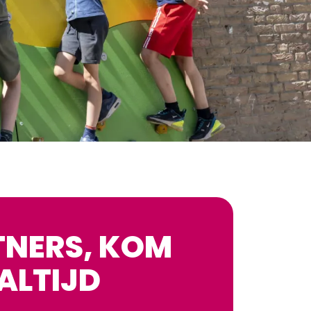
TNERS, KOM
ALTIJD