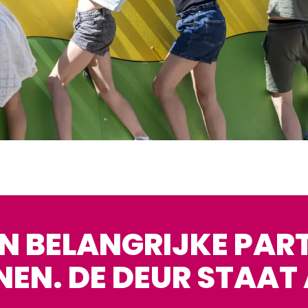
JN BELANGRIJKE PAR
NEN. DE DEUR STAAT 