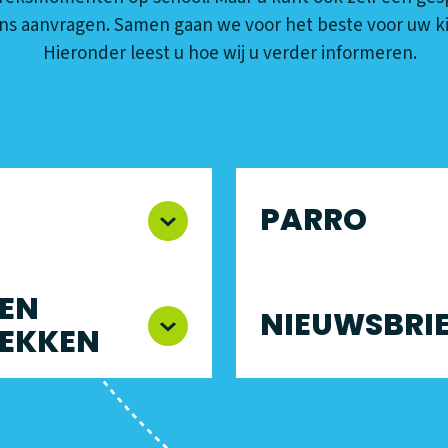
ns aanvragen. Samen gaan we voor het beste voor uw k
Hieronder leest u hoe wij u verder informeren.
PARRO
EN
NIEUWSBRI
EKKEN