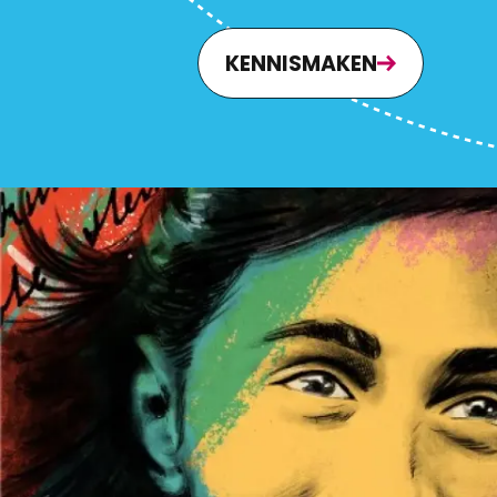
KENNISMAKEN