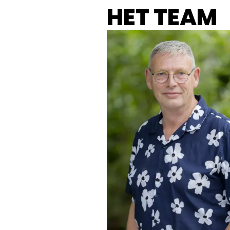
HET TEAM