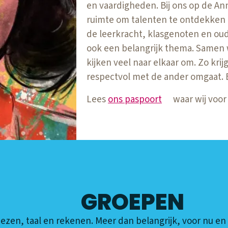
en vaardigheden. Bij ons op de Ann
ruimte om talenten te ontdekken 
de leerkracht, klasgenoten en oude
ook een belangrijk thema. Samen
kijken veel naar elkaar om. Zo krij
respectvol met de ander omgaat. 
Lees
ons paspoort
waar wij voor
GROEPEN
ezen, taal en rekenen. Meer dan belangrijk, voor nu en 