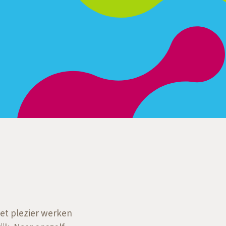
Met plezier werken