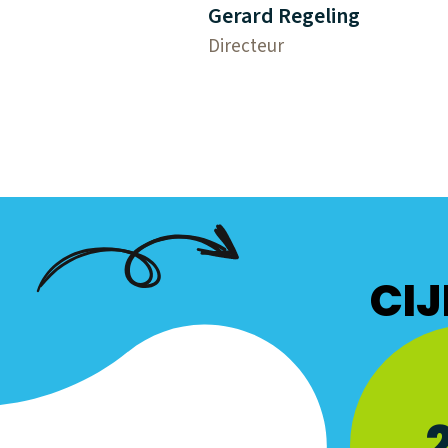
Gerard Regeling
Directeur
CIJ